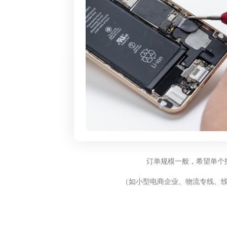
订单规模一般，希望单个
（如小型电商企业、物流专线、