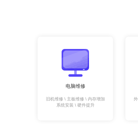
电脑维修
旧机维修 \ 主板维修 \ 内存增加
外
系统安装 \ 硬件提升