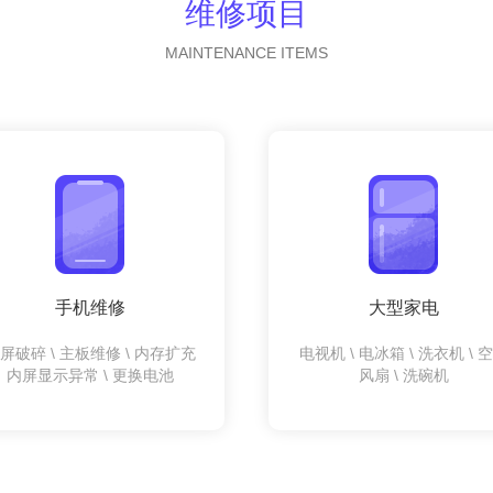
维修项目
MAINTENANCE ITEMS
手机维修
大型家电
屏破碎 \ 主板维修 \ 内存扩充
电视机 \ 电冰箱 \ 洗衣机 \ 
内屏显示异常 \ 更换电池
风扇 \ 洗碗机