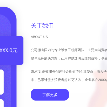
关于我们
ABOUT US
公司拥有国内的专业维修工程师团队，主要为消费
整体服务解决方案，让用户以透明合理的价格，享
秉承“让高效服务创造社会价值”的企业使命，南天
来，已累计服务消费者超10万人次、企业客户2000
了解更多