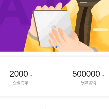
2000
500000
+
+
企业商家
故障咨询