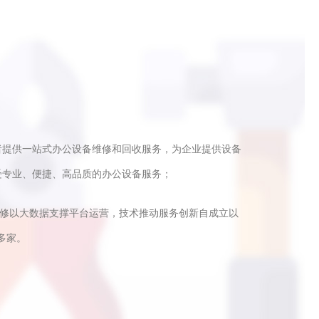
者提供一站式办公设备维修和回收服务，为企业提供设备
受专业、便捷、高品质的办公设备服务；
快修以大数据支撑平台运营，技术推动服务创新自成立以
多家。