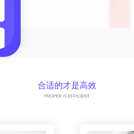
合适的才是高效
PROPER IS EFFICIENT