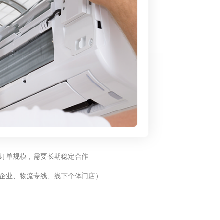
订单规模，需要长期稳定合作
企业、物流专线、线下个体门店）