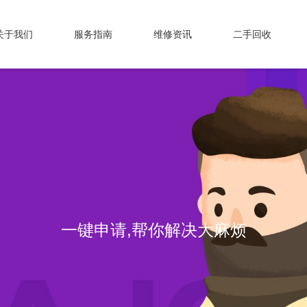
关于我们
服务指南
维修资讯
二手回收
专业维修，我们值得信赖！