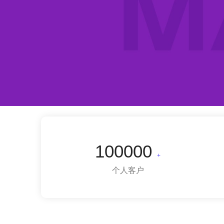
100000
+
个人客户