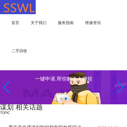
首页
关于我们
服务指南
维修资讯
二手回收
一键申请,帮你解决大麻烦
谋划 相关话题
TOPIC